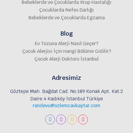
Bebeklerde ve Çocuklarda Krup Hastalığı
Çocuklarda Nefes Darlığı
Bebeklerde ve Çocuklarda Egzama
Blog
Ev Tozuna Alerji Nasıl Geçer?
Çocuk Alerjisi İçin Hangi Bölüme Gidilir?
Çocuk Alerji Doktoru İstanbul
Adresimiz
Göztepe Mah. Bağdat Cad. No:189 Konak Apt. Kat:2
Daire:4 Kadıköy İstanbul Türkiye
randevu@ozlemcavkaytar.com