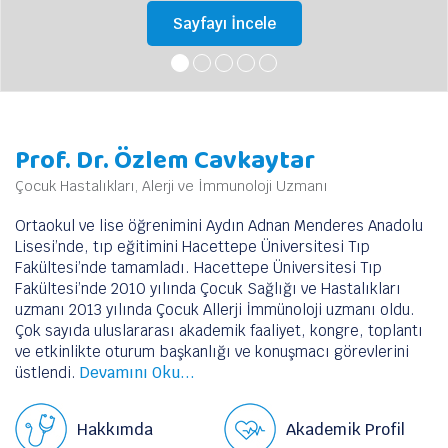
Sayfayı İncele
Prof. Dr. Özlem Cavkaytar
Çocuk Hastalıkları, Alerji ve İmmunoloji Uzmanı
Ortaokul ve lise öğrenimini Aydın Adnan Menderes Anadolu
Lisesi’nde, tıp eğitimini Hacettepe Üniversitesi Tıp
Fakültesi’nde tamamladı. Hacettepe Üniversitesi Tıp
Fakültesi’nde 2010 yılında Çocuk Sağlığı ve Hastalıkları
uzmanı 2013 yılında Çocuk Allerji İmmünoloji uzmanı oldu.
Çok sayıda uluslararası akademik faaliyet, kongre, toplantı
ve etkinlikte oturum başkanlığı ve konuşmacı görevlerini
üstlendi.
Devamını Oku...
Hakkımda
Akademik Profil