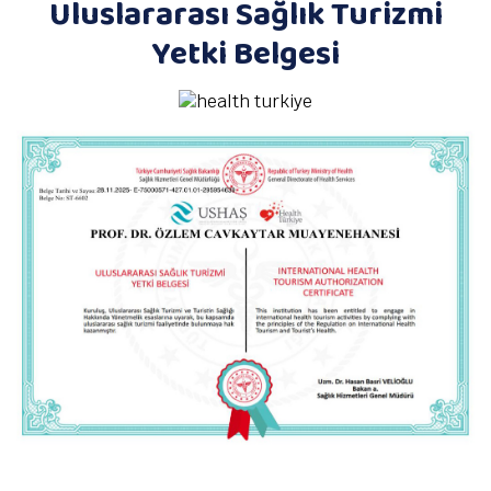
Uluslararası Sağlık Turizmi
Yetki Belgesi