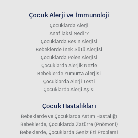
Çocuk Alerji ve İmmunoloji
Çocuklarda Alerji
Anafilaksi Nedir?
Çocuklarda Besin Alerjisi
Bebeklerde İnek Sütü Alerjisi
Çocuklarda Polen Alerjisi
Çocuklarda Alerjik Nezle
Bebeklerde Yumurta Alerjisi
Çocuklarda Alerji Testi
Çocuklarda Alerji Aşısı
Çocuk Hastalıkları
Bebeklerde ve Çocuklarda Astım Hastalığı
Bebeklerde, Çocuklarda Zatürre (Pnömoni)
Bebeklerde, Çocuklarda Geniz Eti Problemi