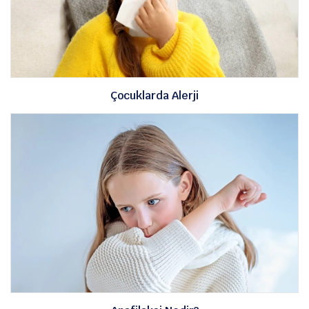
Çocuklarda Alerji