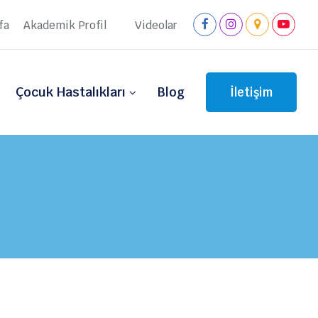
fa
Akademik Profil
Videolar
Çocuk Hastalıkları
Blog
İletişim