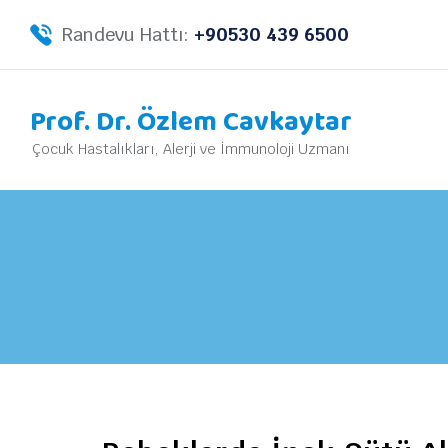
Randevu Hattı:
+90530 439 6500
Prof. Dr. Özlem Cavkaytar
Çocuk Hastalıkları, Alerji ve İmmunoloji Uzmanı