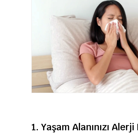
1. Yaşam Alanınızı Alerji