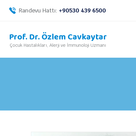
Randevu Hattı:
+90530 439 6500
Prof. Dr. Özlem Cavkaytar
Çocuk Hastalıkları, Alerji ve İmmunoloji Uzmanı