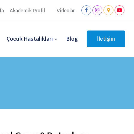
fa
Akademik Profil
Videolar
Çocuk Hastalıkları
Blog
İletişim